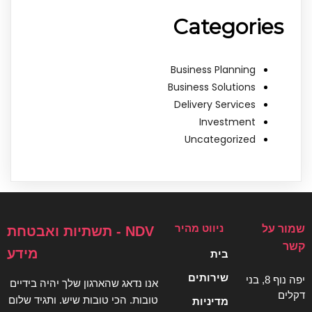
Categories
Business Planning
Business Solutions
Delivery Services
Investment
Uncategorized
ניווט מהיר
שמור על
NDV - תשתיות ואבטחת
קשר
מידע
בית
שירותים
יפה נוף 8, בני
אנו נדאג שהארגון שלך יהיה בידיים
דקלים
טובות. הכי טובות שיש. ותגיד שלום
מדיניות