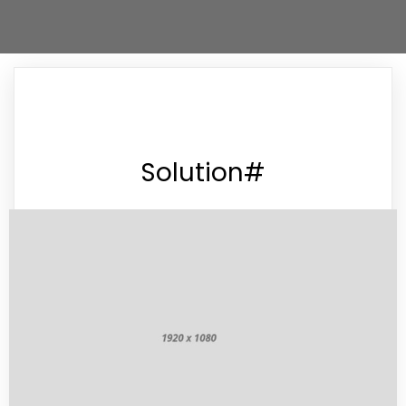
#Solution