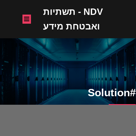
NDV - תשתיות
ואבטחת מידע
#Solution