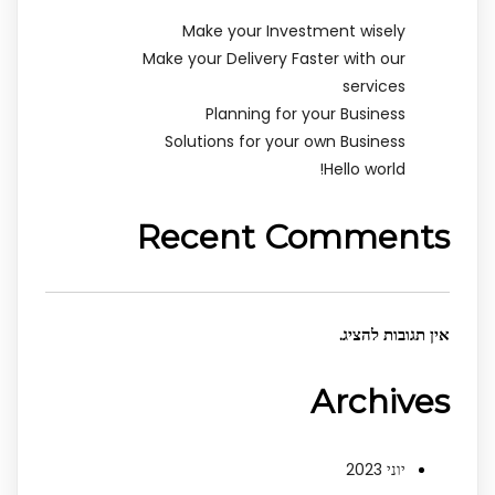
Make your Investment wisely
Make your Delivery Faster with our
services
Planning for your Business
Solutions for your own Business
Hello world!
Recent Comments
אין תגובות להציג.
Archives
יוני 2023